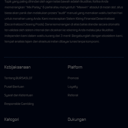
Topik yang paling dihindari oleh agen kelas bawah adalah likuiditas. Ketika Anda
memenangkan *Mix Parlay* 6 partai atau menyentuh *Maxwin* absolut di mesin slot, situs
biasa akan panik dan melakukan proses "audit" manual yang memakan waktu berhari-hari
untuk menahan uang Anda. Kami menerapkan Sistem Kliring Finansial Desentralisasi
(Decentralized Clearing Pools). Dana kemenangan di atas batas standar secara otomatis
tervalidasi oleh sistem internal dan dicairkan ke rekening Anda melalui jalur likuiditas
independen kami dalam waktu kurang dari 3 menit. Bergabunglah dengan ekosistem kami,
tempat analisis tajam dan eksekusi instan dibayar lunas tanpa kompromi.
Kebijaksanaan
Platform
Tentang BURSASLOT
Promosi
Pusat Bantuan
Loyalty
Syarat dan Ketentuan
Referral
Responsible Gambling
Kategori
Dukungan