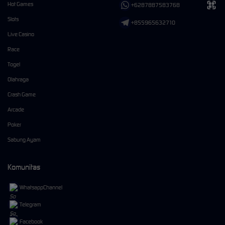
Hot Games
+6287887583768
Slots
+855965632710
Live Casino
Race
Togel
Olahraga
Crash Game
Arcade
Poker
Sabung Ayam
Komunitas
WhatsappChannel
Telegram
Facebook