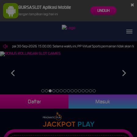
×
BURSASLOT Aplikasi Mobile
UNDUH
Jangan tampilkan lagi hari ini
00 sampai 30-Sep-2026 15.00.00. Selama waktu ini, PP Virtual Sports permainan tidak akan te
Daftar
Masuk
JACKPOT
PLAY