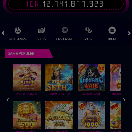
IDR
12,741,877,923
HOT GAMES
SLOTS
LIVE CASINO
RACE
TOGEL
OL
GAME POPULER
GATES OF OLYMPUS POP
STORM OF SETH 2
GOYANG GAIB
MOCHI MANIA 1
FORTUNE GEMS 500
MAHJONG WAYS
GATES OF OLYMPUS 1000