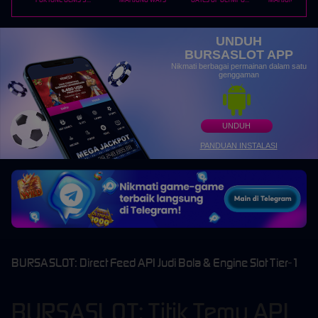
UNDUH
BURSASLOT APP
Nikmati berbagai permainan dalam satu
genggaman
UNDUH
PANDUAN INSTALASI
BURSASLOT: Direct Feed API Judi Bola & Engine Slot Tier-1
BURSASLOT: Titik Temu API