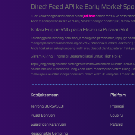
Direct Feed API ke Early Market Sp
Kunci kemenangan telak dalam arena
judi bola
adalah masuk ke pasar sebelu
Anda mendapatkan akses ke *Early Market* dengan *odds* (kei) terbaik seb
Isolasi Engine RNG pada Eksekusi Putaran Slot
Ketertinggalan teknologi tidak hanya merugikan pemain bola, tapi juga pemai
mengimplementasikan Isolasi Engine RNG (*Random Number Generator*). Set
Anda tidak akan saling tumpang tindih atau disedot oleh kepadatan trafik pe
Sistem Kliring Finansial Desentralisasi untuk High Roller
Topik yang paling dihindari oleh agen kelas bawah adalah likuiditas. Ket
berhari-hari untuk menahan uang Anda. Kami menerapkan Sistem Kliring Finan
melalui jalur likuiditas independen kami dalam waktu kurang dari 3 menit. 
Kebijaksanaan
Platform
Tentang BURSASLOT
Promosi
Pusat Bantuan
Loyalty
Syarat dan Ketentuan
Referral
Responsible Gambling