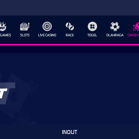
 GAMES
SLOTS
LIVE CASINO
RACE
TOGEL
OLAHRAGA
CRASH
INOUT