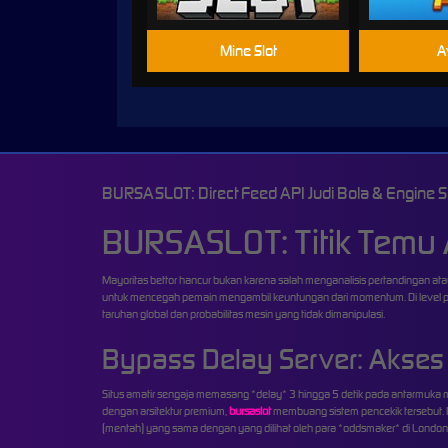
Mine Slot
A
BURSASLOT: Direct Feed API Judi Bola & Engine Sl
BURSASLOT: Titik Temu A
Mayoritas bettor hancur bukan karena salah menganalisis pertandingan at
untuk mencegah pemain mengambil keuntungan dari momentum. Di level p
taruhan global dan probabilitas mesin yang tidak dimanipulasi.
Bypass Delay Server: Akse
Situs amatir sengaja memasang *delay* 3 hingga 5 detik pada antarmuka mer
dengan arsitektur premium,
bursaslot
membuang sistem pencekik tersebut. K
(mentah) yang sama dengan yang dilihat oleh para *oddsmaker* di London