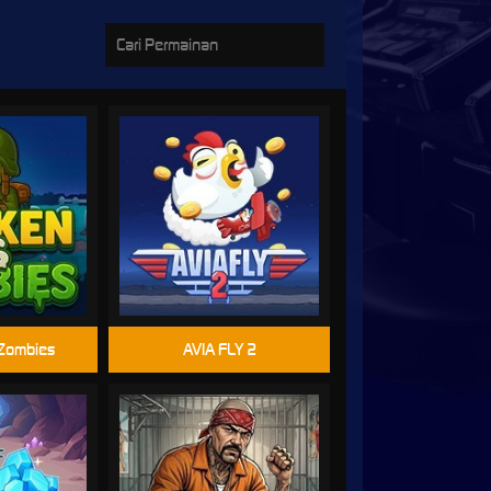
 Zombies
AVIA FLY 2