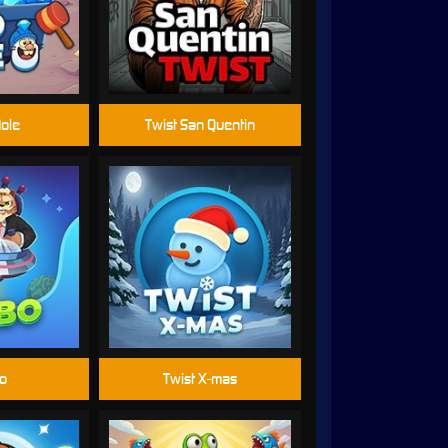
ole
Twist San Quentin
o
Twist X-mas