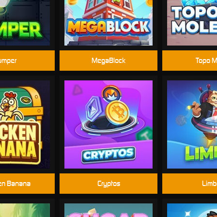
umper
MegaBlock
Topo M
en Banana
Cryptos
Limb