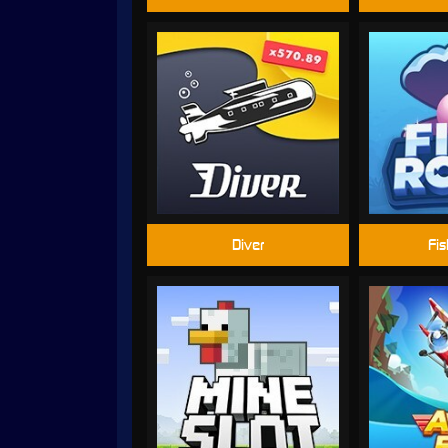
Diver
Fi