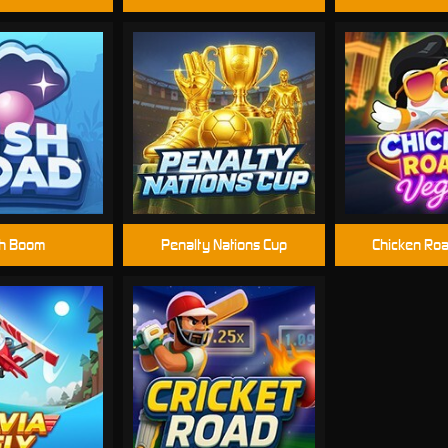
sh Boom
Penalty Nations Cup
Chicken Ro