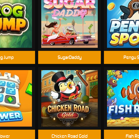
og Jump
SugarDaddy
Pengu S
Tower
Chicken Road Gold
Fish R