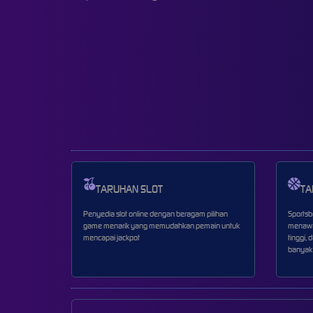
TARUHAN SLOT
TA
Penyedia slot online dengan beragam pilihan
Sportsb
game menarik yang memudahkan pemain untuk
menawar
mencapai jackpot
tinggi,
banyak 