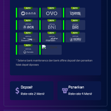
* Selama bank maintenance dan bank offline deposit dan penarikan
tidak dapat diproses
Deposit
Penarikan
Rata-rata 2 Menit
Rata-rata 4 Menit