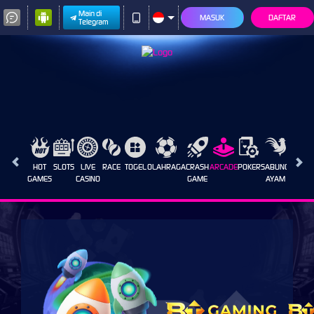
Main di
MASUK
DAFTAR
Telegram
HOT
SLOTS
LIVE
RACE
TOGEL
OLAHRAGA
CRASH
ARCADE
POKER
SABUNG
PROMO
GAMES
CASINO
GAME
AYAM