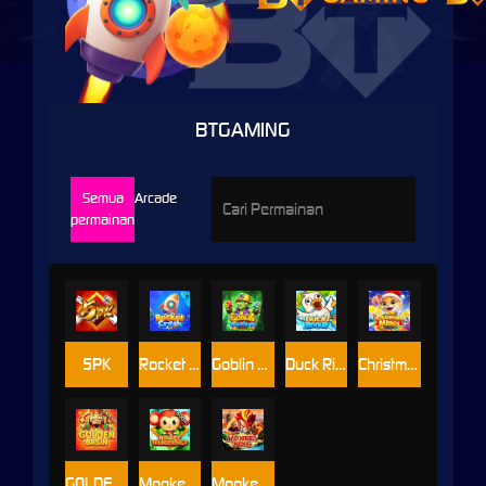
BTGAMING
Semua
Arcade
permainan
5PK
Rocket Crash
Goblin Treasure
Duck River
Christmas Mines
GOLDEN BASIN
Monkey Thunderbolt
Monkey King