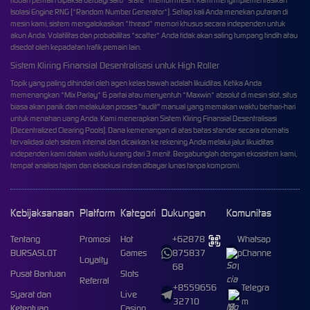
Isolasi Engine RNG (*Random Number Generator*). Setiap kali Anda menekan putaran di
mesin kami, sistem mengalokasikan *thread* memori khusus secara independen untuk
akun Anda. Volatilitas dan probabilitas *scatter* Anda tidak akan saling tumpang tindih atau
disedot oleh kepadatan trafik pemain lain.
Sistem Kliring Finansial Desentralisasi untuk High Roller
Topik yang paling dihindari oleh agen kelas bawah adalah likuiditas. Ketika Anda
memenangkan *Mix Parlay* 6 partai atau menyentuh *Maxwin* absolut di mesin slot, situs
biasa akan panik dan melakukan proses "audit" manual yang memakan waktu berhari-hari
untuk menahan uang Anda. Kami menerapkan Sistem Kliring Finansial Desentralisasi
(Decentralized Clearing Pools). Dana kemenangan di atas batas standar secara otomatis
tervalidasi oleh sistem internal dan dicairkan ke rekening Anda melalui jalur likuiditas
independen kami dalam waktu kurang dari 3 menit. Bergabunglah dengan ekosistem kami,
tempat analisis tajam dan eksekusi instan dibayar lunas tanpa kompromi.
Kebijaksanaan
Platform
Kategori
Dukungan
Komunitas
Tentang
Promosi
Hot
+62878
Whatsap
BURSASLOT
Games
875837
pChanne
Loyalty
68
l
Pusat Bantuan
Slots
Referral
+8559656
Telegra
Syarat dan
Live
32710
m
Ketentuan
Casino