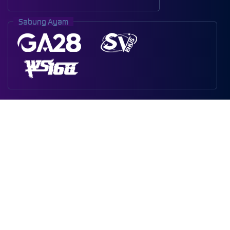
Sabung Ayam