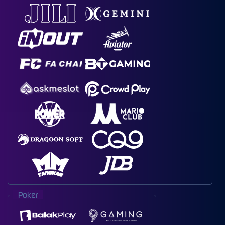
Poker