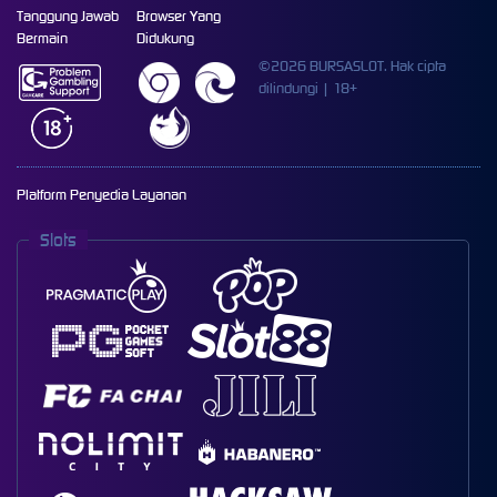
Tanggung Jawab
Browser Yang
Bermain
Didukung
©2026 BURSASLOT. Hak cipta
dilindungi | 18+
Platform Penyedia Layanan
Slots