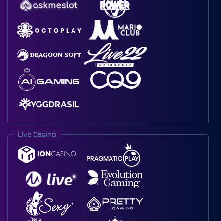
Live Casino